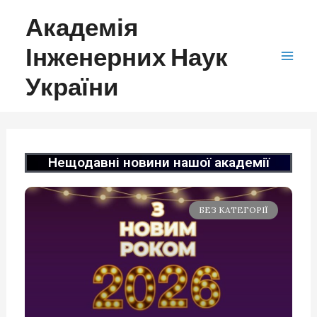
Академія
Інженерних Наук
України
Нещодавні новини нашої академії
БЕЗ КАТЕГОРІЇ