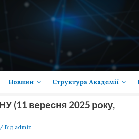
Новини
Структура Академії
НУ (11 вересня 2025 року,
/ Від
admin